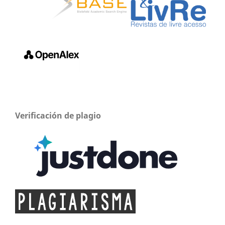
Verificación de plagio