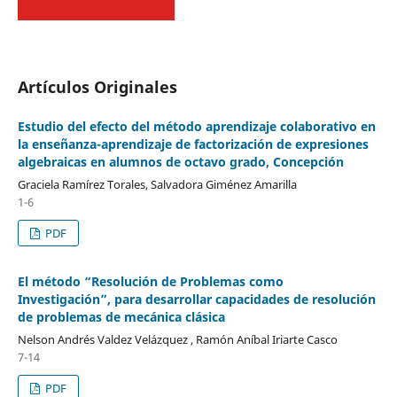
Artículos Originales
Estudio del efecto del método aprendizaje colaborativo en
la enseñanza-aprendizaje de factorización de expresiones
algebraicas en alumnos de octavo grado, Concepción
Graciela Ramírez Torales, Salvadora Giménez Amarilla
1-6
PDF
El método “Resolución de Problemas como
Investigación”, para desarrollar capacidades de resolución
de problemas de mecánica clásica
Nelson Andrés Valdez Velázquez , Ramón Aníbal Iriarte Casco
7-14
PDF