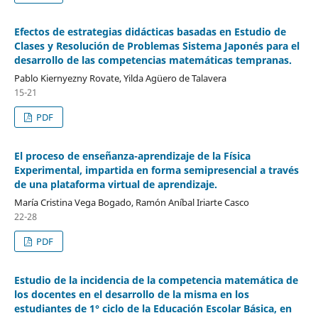
Efectos de estrategias didácticas basadas en Estudio de
Clases y Resolución de Problemas Sistema Japonés para el
desarrollo de las competencias matemáticas tempranas.
Pablo Kiernyezny Rovate, Yilda Agüero de Talavera
15-21
PDF
El proceso de enseñanza-aprendizaje de la Física
Experimental, impartida en forma semipresencial a través
de una plataforma virtual de aprendizaje.
María Cristina Vega Bogado, Ramón Aníbal Iriarte Casco
22-28
PDF
Estudio de la incidencia de la competencia matemática de
los docentes en el desarrollo de la misma en los
estudiantes de 1° ciclo de la Educación Escolar Básica, en