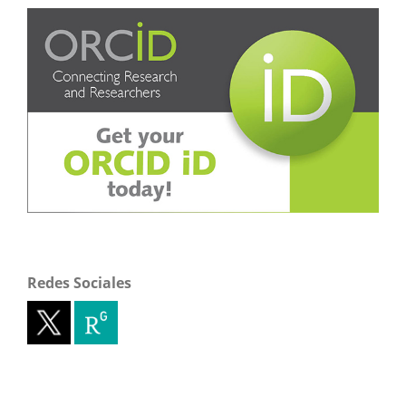
Redes Sociales