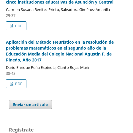
cinco instituciones educativas de Asunción y Central
Carmen Susana Benítez Prieto, Salvadora Giménez Amarilla
29-37
PDF
Aplicación del Método Heurístico en la resolución de
problemas matemáticos en el segundo año de la
Educación Media del Colegio Nacional Agustín F. de
Pinedo, Año 2017
Darío Enrique Peña Espínola, Clarito Rojas Marín
38-43
PDF
Enviar un artículo
Regístrate