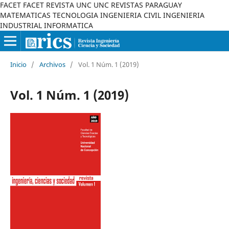
FACET FACET REVISTA UNC UNC REVISTAS PARAGUAY
MATEMATICAS TECNOLOGIA INGENIERIA CIVIL INGENIERIA
INDUSTRIAL INFORMATICA
Inicio
/
Archivos
/
Vol. 1 Núm. 1 (2019)
Vol. 1 Núm. 1 (2019)