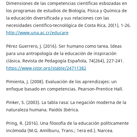
Dimensiones de las competencias científicas esbozadas en
los programas de estudios de Biología, Física y Química de
la educación diversificada y sus relaciones con las
necesidades científico-tecnológica de Costa Rica, 20(1), 1-26.
http://www.una.ac.cr/educare
Pérez Guerrero, J. (2016). Ser humano como tarea. Ideas
para una antropología de la educación de inspiración
clásica. Revista de Pedagogía Española, 74(264), 227-241.
https://www.jstor.org/stable/24711382
Pimienta, J. (2008). Evaluación de los aprendizajes: un
enfoque basado en competencias. Pearson-Prentice Hall.
Pinker, S. (2003). La tabla rasa: La negación moderna de la
naturaleza humana. Paidós Ibérica.
Pring, R. (2016). Una filosofía de la educación políticamente
incómoda (M.G. Amilburu, Trans.; 1era ed.). Narcea.