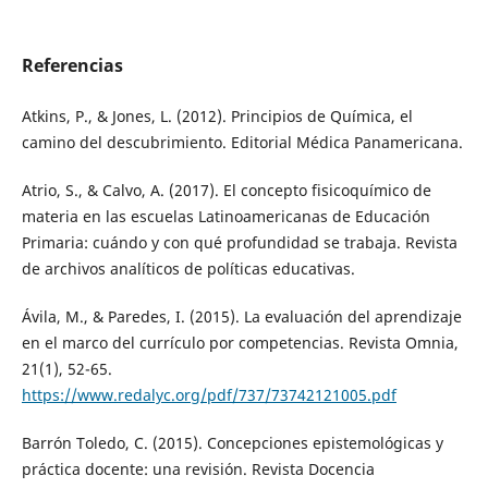
Referencias
Atkins, P., & Jones, L. (2012). Principios de Química, el
camino del descubrimiento. Editorial Médica Panamericana.
Atrio, S., & Calvo, A. (2017). El concepto fisicoquímico de
materia en las escuelas Latinoamericanas de Educación
Primaria: cuándo y con qué profundidad se trabaja. Revista
de archivos analíticos de políticas educativas.
Ávila, M., & Paredes, I. (2015). La evaluación del aprendizaje
en el marco del currículo por competencias. Revista Omnia,
21(1), 52-65.
https://www.redalyc.org/pdf/737/73742121005.pdf
Barrón Toledo, C. (2015). Concepciones epistemológicas y
práctica docente: una revisión. Revista Docencia