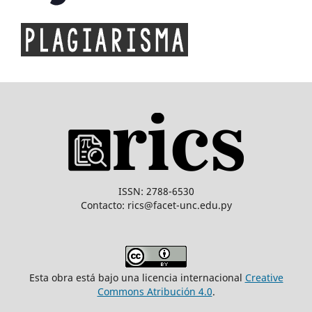
ISSN: 2788-6530
Contacto: rics@facet-unc.edu.py
Esta obra está bajo una licencia internacional
Creative
Commons Atribución 4.0
.