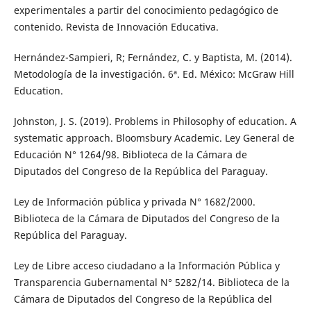
experimentales a partir del conocimiento pedagógico de
contenido. Revista de Innovación Educativa.
Hernández-Sampieri, R; Fernández, C. y Baptista, M. (2014).
Metodología de la investigación. 6ª. Ed. México: McGraw Hill
Education.
Johnston, J. S. (2019). Problems in Philosophy of education. A
systematic approach. Bloomsbury Academic. Ley General de
Educación N° 1264/98. Biblioteca de la Cámara de
Diputados del Congreso de la República del Paraguay.
Ley de Información pública y privada N° 1682/2000.
Biblioteca de la Cámara de Diputados del Congreso de la
República del Paraguay.
Ley de Libre acceso ciudadano a la Información Pública y
Transparencia Gubernamental N° 5282/14. Biblioteca de la
Cámara de Diputados del Congreso de la República del