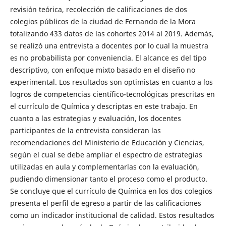
revisión teórica, recolección de calificaciones de dos
colegios públicos de la ciudad de Fernando de la Mora
totalizando 433 datos de las cohortes 2014 al 2019. Además,
se realizó una entrevista a docentes por lo cual la muestra
es no probabilista por conveniencia. El alcance es del tipo
descriptivo, con enfoque mixto basado en el diseño no
experimental. Los resultados son optimistas en cuanto a los
logros de competencias científico-tecnológicas prescritas en
el currículo de Química y descriptas en este trabajo. En
cuanto a las estrategias y evaluación, los docentes
participantes de la entrevista consideran las
recomendaciones del Ministerio de Educación y Ciencias,
según el cual se debe ampliar el espectro de estrategias
utilizadas en aula y complementarlas con la evaluación,
pudiendo dimensionar tanto el proceso como el producto.
Se concluye que el currículo de Química en los dos colegios
presenta el perfil de egreso a partir de las calificaciones
como un indicador institucional de calidad. Estos resultados