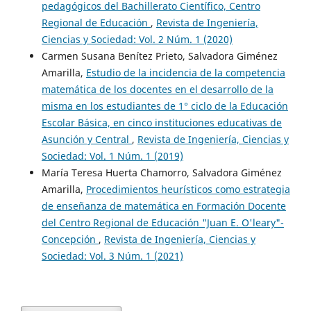
pedagógicos del Bachillerato Científico, Centro
Regional de Educación
,
Revista de Ingeniería,
Ciencias y Sociedad: Vol. 2 Núm. 1 (2020)
Carmen Susana Benítez Prieto, Salvadora Giménez
Amarilla,
Estudio de la incidencia de la competencia
matemática de los docentes en el desarrollo de la
misma en los estudiantes de 1° ciclo de la Educación
Escolar Básica, en cinco instituciones educativas de
Asunción y Central
,
Revista de Ingeniería, Ciencias y
Sociedad: Vol. 1 Núm. 1 (2019)
María Teresa Huerta Chamorro, Salvadora Giménez
Amarilla,
Procedimientos heurísticos como estrategia
de enseñanza de matemática en Formación Docente
del Centro Regional de Educación "Juan E. O'leary"-
Concepción
,
Revista de Ingeniería, Ciencias y
Sociedad: Vol. 3 Núm. 1 (2021)