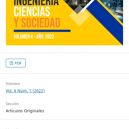
PDF
Número
Vol. 4 Núm. 1 (2022)
Sección
Artículos Originales