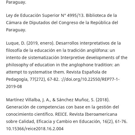
Paraguay.
Ley de Educación Superior N° 4995/13. Biblioteca de la
Cámara de Diputados del Congreso de la República del
Paraguay.
Luque, D. (2019, enero). Desarrollos interpretativos de la
filosofía de la educación en la tradición anglófona: un
intento de sistematización Interpretive developments of the
philosophy of education in the anglophone tradition: an
attempt to systematise them. Revista Española de
Pedagogía, 77(272), 67-82. ://doi.org/10.22550/REP77-1-
2019-08
Martínez Villalba, J. A., & Sánchez Muñoz, S. (2018).
Generación de competencias con base en la gestión del
conocimiento científico. REICE. Revista Iberoamericana
sobre Calidad, Eficacia y Cambio en Educación, 16(2), 61-76.
10.15366/reice2018.16.2.004