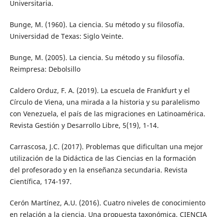
Universitaria.
Bunge, M. (1960). La ciencia. Su método y su filosofía.
Universidad de Texas: Siglo Veinte.
Bunge, M. (2005). La ciencia. Su método y su filosofía.
Reimpresa: Debolsillo
Caldero Orduz, F. A. (2019). La escuela de Frankfurt y el
Círculo de Viena, una mirada a la historia y su paralelismo
con Venezuela, el país de las migraciones en Latinoamérica.
Revista Gestión y Desarrollo Libre, 5(19), 1-14.
Carrascosa, J.C. (2017). Problemas que dificultan una mejor
utilización de la Didáctica de las Ciencias en la formación
del profesorado y en la enseñanza secundaria. Revista
Científica, 174-197.
Cerón Martínez, A.U. (2016). Cuatro niveles de conocimiento
en relación a la ciencia. Una propuesta taxonómica. CIENCIA