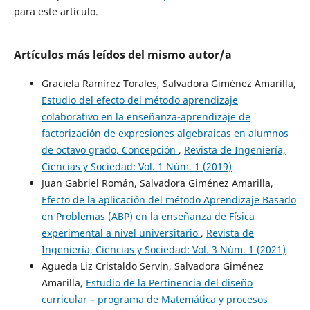
para este artículo.
Artículos más leídos del mismo autor/a
Graciela Ramírez Torales, Salvadora Giménez Amarilla,
Estudio del efecto del método aprendizaje
colaborativo en la enseñanza-aprendizaje de
factorización de expresiones algebraicas en alumnos
de octavo grado, Concepción
,
Revista de Ingeniería,
Ciencias y Sociedad: Vol. 1 Núm. 1 (2019)
Juan Gabriel Román, Salvadora Giménez Amarilla,
Efecto de la aplicación del método Aprendizaje Basado
en Problemas (ABP) en la enseñanza de Física
experimental a nivel universitario
,
Revista de
Ingeniería, Ciencias y Sociedad: Vol. 3 Núm. 1 (2021)
Agueda Liz Cristaldo Servin, Salvadora Giménez
Amarilla,
Estudio de la Pertinencia del diseño
curricular – programa de Matemática y procesos