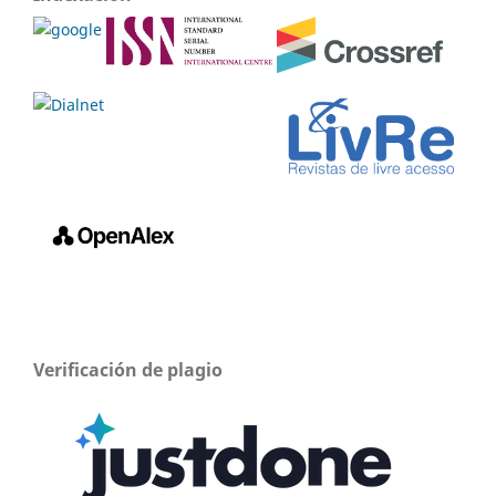
Verificación de plagio