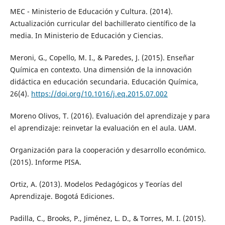
MEC - Ministerio de Educación y Cultura. (2014).
Actualización curricular del bachillerato científico de la
media. In Ministerio de Educación y Ciencias.
Meroni, G., Copello, M. I., & Paredes, J. (2015). Enseñar
Química en contexto. Una dimensión de la innovación
didáctica en educación secundaria. Educación Química,
26(4).
https://doi.org/10.1016/j.eq.2015.07.002
Moreno Olivos, T. (2016). Evaluación del aprendizaje y para
el aprendizaje: reinvetar la evaluación en el aula. UAM.
Organización para la cooperación y desarrollo económico.
(2015). Informe PISA.
Ortiz, A. (2013). Modelos Pedagógicos y Teorías del
Aprendizaje. Bogotá Ediciones.
Padilla, C., Brooks, P., Jiménez, L. D., & Torres, M. I. (2015).