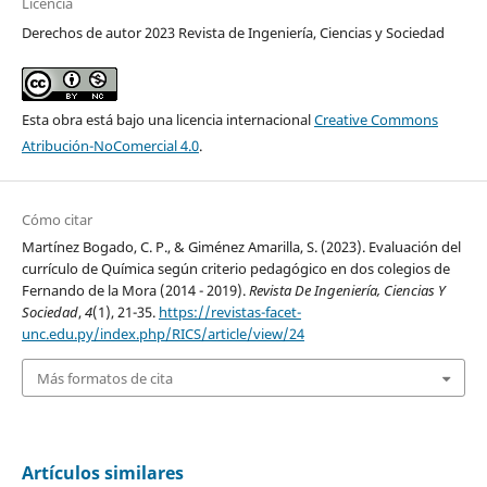
Licencia
Derechos de autor 2023 Revista de Ingeniería, Ciencias y Sociedad
Esta obra está bajo una licencia internacional
Creative Commons
Atribución-NoComercial 4.0
.
Cómo citar
Martínez Bogado, C. P., & Giménez Amarilla, S. (2023). Evaluación del
currículo de Química según criterio pedagógico en dos colegios de
Fernando de la Mora (2014 - 2019).
Revista De Ingeniería, Ciencias Y
Sociedad
,
4
(1), 21-35.
https://revistas-facet-
unc.edu.py/index.php/RICS/article/view/24
Más formatos de cita
Artículos similares