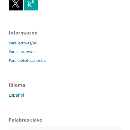
Información
Para lectores/as
Para autores/as
Para bibliotecarios/as
Idioma
Español
Palabras clave