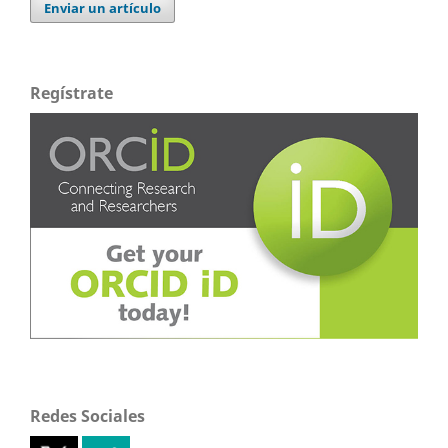
Enviar un artículo
Regístrate
Redes Sociales