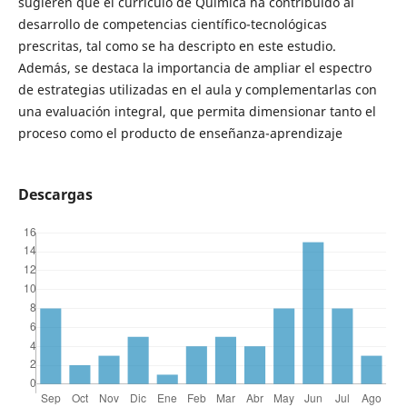
sugieren que el currículo de Química ha contribuido al
desarrollo de competencias científico-tecnológicas
prescritas, tal como se ha descripto en este estudio.
Además, se destaca la importancia de ampliar el espectro
de estrategias utilizadas en el aula y complementarlas con
una evaluación integral, que permita dimensionar tanto el
proceso como el producto de enseñanza-aprendizaje
Descargas