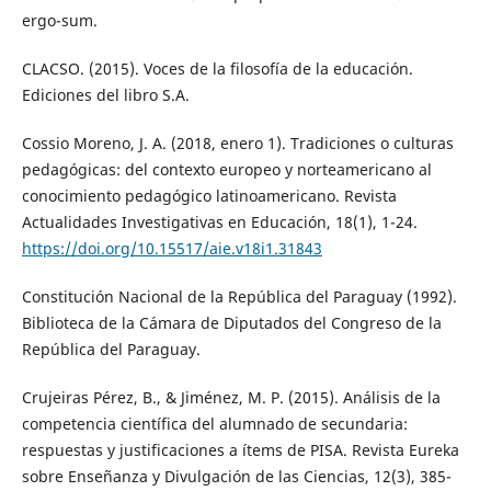
ergo-sum.
CLACSO. (2015). Voces de la filosofía de la educación.
Ediciones del libro S.A.
Cossio Moreno, J. A. (2018, enero 1). Tradiciones o culturas
pedagógicas: del contexto europeo y norteamericano al
conocimiento pedagógico latinoamericano. Revista
Actualidades Investigativas en Educación, 18(1), 1-24.
https://doi.org/10.15517/aie.v18i1.31843
Constitución Nacional de la República del Paraguay (1992).
Biblioteca de la Cámara de Diputados del Congreso de la
República del Paraguay.
Crujeiras Pérez, B., & Jiménez, M. P. (2015). Análisis de la
competencia científica del alumnado de secundaria:
respuestas y justificaciones a ítems de PISA. Revista Eureka
sobre Enseñanza y Divulgación de las Ciencias, 12(3), 385-