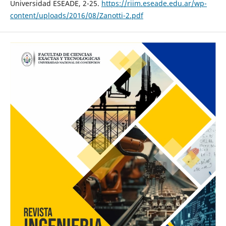
Universidad ESEADE, 2-25.
https://riim.eseade.edu.ar/wp-
content/uploads/2016/08/Zanotti-2.pdf