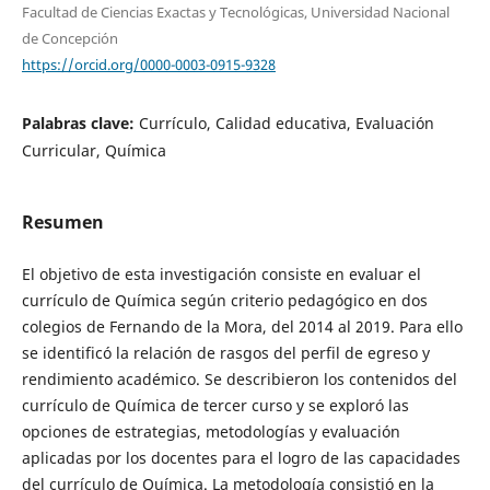
Facultad de Ciencias Exactas y Tecnológicas, Universidad Nacional
de Concepción
https://orcid.org/0000-0003-0915-9328
Palabras clave:
Currículo, Calidad educativa, Evaluación
Curricular, Química
Resumen
El objetivo de esta investigación consiste en evaluar el
currículo de Química según criterio pedagógico en dos
colegios de Fernando de la Mora, del 2014 al 2019. Para ello
se identificó la relación de rasgos del perfil de egreso y
rendimiento académico. Se describieron los contenidos del
currículo de Química de tercer curso y se exploró las
opciones de estrategias, metodologías y evaluación
aplicadas por los docentes para el logro de las capacidades
del currículo de Química. La metodología consistió en la