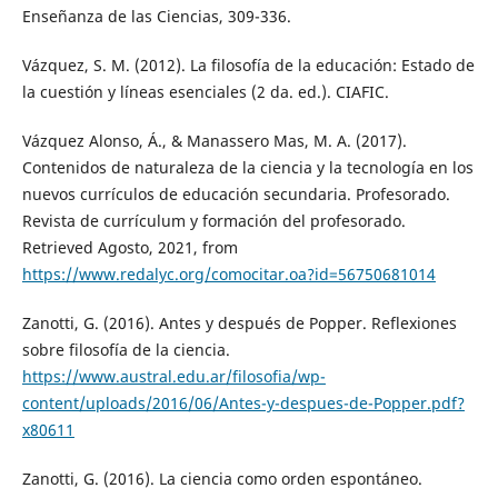
Enseñanza de las Ciencias, 309-336.
Vázquez, S. M. (2012). La filosofía de la educación: Estado de
la cuestión y líneas esenciales (2 da. ed.). CIAFIC.
Vázquez Alonso, Á., & Manassero Mas, M. A. (2017).
Contenidos de naturaleza de la ciencia y la tecnología en los
nuevos currículos de educación secundaria. Profesorado.
Revista de currículum y formación del profesorado.
Retrieved Agosto, 2021, from
https://www.redalyc.org/comocitar.oa?id=56750681014
Zanotti, G. (2016). Antes y después de Popper. Reflexiones
sobre filosofía de la ciencia.
https://www.austral.edu.ar/filosofia/wp-
content/uploads/2016/06/Antes-y-despues-de-Popper.pdf?
x80611
Zanotti, G. (2016). La ciencia como orden espontáneo.