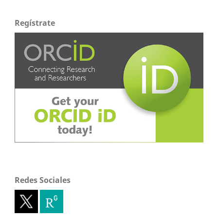
Regístrate
Redes Sociales