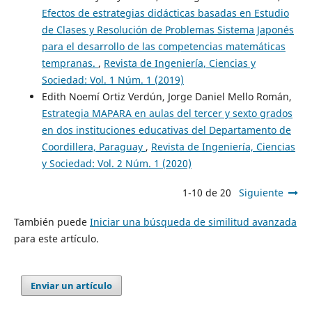
Efectos de estrategias didácticas basadas en Estudio
de Clases y Resolución de Problemas Sistema Japonés
para el desarrollo de las competencias matemáticas
tempranas.
,
Revista de Ingeniería, Ciencias y
Sociedad: Vol. 1 Núm. 1 (2019)
Edith Noemí Ortiz Verdún, Jorge Daniel Mello Román,
Estrategia MAPARA en aulas del tercer y sexto grados
en dos instituciones educativas del Departamento de
Coordillera, Paraguay
,
Revista de Ingeniería, Ciencias
y Sociedad: Vol. 2 Núm. 1 (2020)
1-10 de 20
Siguiente
También puede
Iniciar una búsqueda de similitud avanzada
para este artículo.
Enviar un artículo