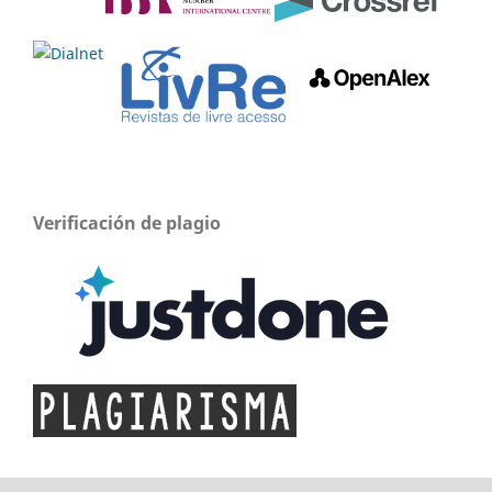
Verificación de plagio