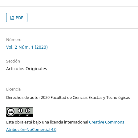
PDF
Número
Vol. 2 Núm. 1 (2020)
Sección
Artículos Originales
Licencia
Derechos de autor 2020 Facultad de Ciencias Exactas y Tecnológicas
Esta obra está bajo una licencia internacional
Creative Commons
Atribución-NoComercial 4.0
.