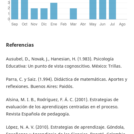
Referencias
Ausubel, D., Novak, J., Hanesian, H. (1.983). Psicología
Educativa: Un punto de vista cognoscitivo. México: Trillas.
Parra, C. y Saiz. (1.994). Didáctica de matemáticas. Aportes y
reflexiones. Buenos Aires: Paidós.
Alsina, M. I. B., Rodríguez, F. Á. C. (2001). Estrategias de
evaluación de los aprendizajes centradas en el proceso.
Revista Española de pedagogía.
López, N. A. V. (2010). Estrategias de aprendizaje. Góndola,