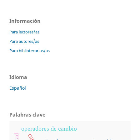
Información
Para lectores/as
Para autores/as
Para bibliotecarios/as
Idioma
Español
Palabras clave
operadores de cambio