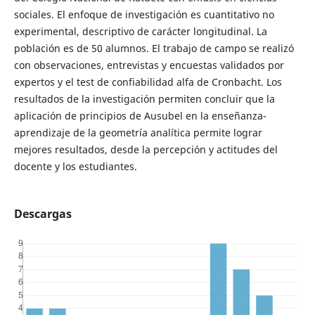
sociales. El enfoque de investigación es cuantitativo no
experimental, descriptivo de carácter longitudinal. La
población es de 50 alumnos. El trabajo de campo se realizó
con observaciones, entrevistas y encuestas validados por
expertos y el test de confiabilidad alfa de Cronbacht. Los
resultados de la investigación permiten concluir que la
aplicación de principios de Ausubel en la enseñanza-
aprendizaje de la geometría analítica permite lograr
mejores resultados, desde la percepción y actitudes del
docente y los estudiantes.
Descargas