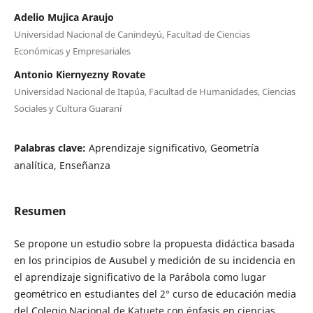
Adelio Mujica Araujo
Universidad Nacional de Canindeyú, Facultad de Ciencias
Económicas y Empresariales
Antonio Kiernyezny Rovate
Universidad Nacional de Itapúa, Facultad de Humanidades, Ciencias
Sociales y Cultura Guaraní
Palabras clave:
Aprendizaje significativo, Geometría
analítica, Enseñanza
Resumen
Se propone un estudio sobre la propuesta didáctica basada
en los principios de Ausubel y medición de su incidencia en
el aprendizaje significativo de la Parábola como lugar
geométrico en estudiantes del 2° curso de educación media
del Colegio Nacional de Katuete con énfasis en ciencias